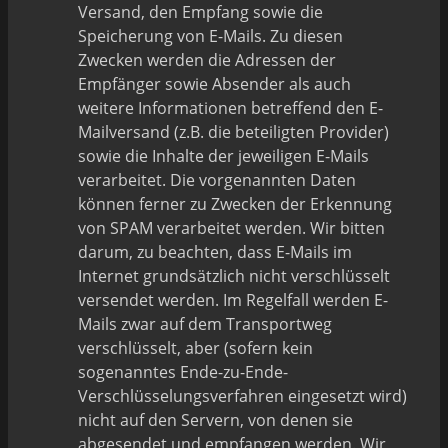
Versand, den Empfang sowie die
Speicherung von E-Mails. Zu diesen
Zwecken werden die Adressen der
Empfänger sowie Absender als auch
weitere Informationen betreffend den E-
Mailversand (z.B. die beteiligten Provider)
sowie die Inhalte der jeweiligen E-Mails
verarbeitet. Die vorgenannten Daten
können ferner zu Zwecken der Erkennung
von SPAM verarbeitet werden. Wir bitten
darum, zu beachten, dass E-Mails im
Internet grundsätzlich nicht verschlüsselt
versendet werden. Im Regelfall werden E-
Mails zwar auf dem Transportweg
verschlüsselt, aber (sofern kein
sogenanntes Ende-zu-Ende-
Verschlüsselungsverfahren eingesetzt wird)
nicht auf den Servern, von denen sie
abgesendet und empfangen werden. Wir