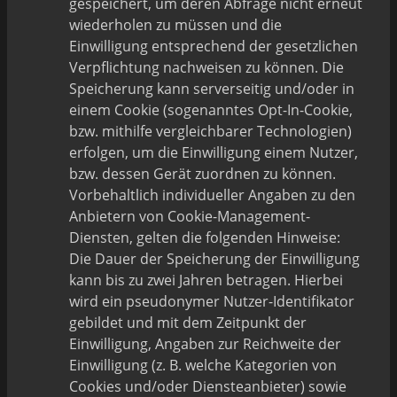
gespeichert, um deren Abfrage nicht erneut
wiederholen zu müssen und die
Einwilligung entsprechend der gesetzlichen
Verpflichtung nachweisen zu können. Die
Speicherung kann serverseitig und/oder in
einem Cookie (sogenanntes Opt-In-Cookie,
bzw. mithilfe vergleichbarer Technologien)
erfolgen, um die Einwilligung einem Nutzer,
bzw. dessen Gerät zuordnen zu können.
Vorbehaltlich individueller Angaben zu den
Anbietern von Cookie-Management-
Diensten, gelten die folgenden Hinweise:
Die Dauer der Speicherung der Einwilligung
kann bis zu zwei Jahren betragen. Hierbei
wird ein pseudonymer Nutzer-Identifikator
gebildet und mit dem Zeitpunkt der
Einwilligung, Angaben zur Reichweite der
Einwilligung (z. B. welche Kategorien von
Cookies und/oder Diensteanbieter) sowie