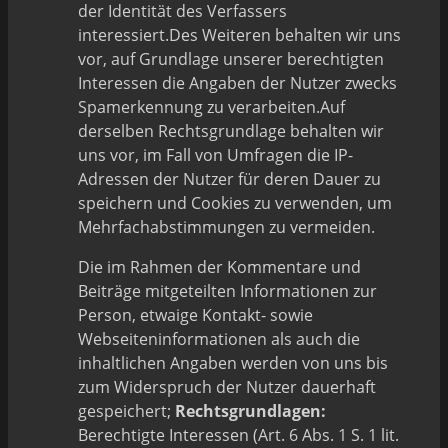
der Identität des Verfassers
interessiert.Des Weiteren behalten wir uns
vor, auf Grundlage unserer berechtigten
Interessen die Angaben der Nutzer zwecks
Spamerkennung zu verarbeiten.Auf
derselben Rechtsgrundlage behalten wir
uns vor, im Fall von Umfragen die IP-
Adressen der Nutzer für deren Dauer zu
speichern und Cookies zu verwenden, um
Mehrfachabstimmungen zu vermeiden.
Die im Rahmen der Kommentare und
Beiträge mitgeteilten Informationen zur
Person, etwaige Kontakt- sowie
Webseiteninformationen als auch die
inhaltlichen Angaben werden von uns bis
zum Widerspruch der Nutzer dauerhaft
gespeichert;
Rechtsgrundlagen:
Berechtigte Interessen (Art. 6 Abs. 1 S. 1 lit.