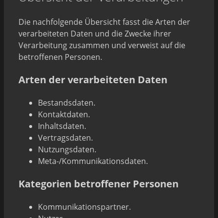
Die nachfolgende Übersicht fasst die Arten der
verarbeiteten Daten und die Zwecke ihrer
Verarbeitung zusammen und verweist auf die
betroffenen Personen.
Arten der verarbeiteten Daten
Bestandsdaten.
Kontaktdaten.
Inhaltsdaten.
Vertragsdaten.
Nutzungsdaten.
Meta-/Kommunikationsdaten.
Kategorien betroffener Personen
Kommunikationspartner.