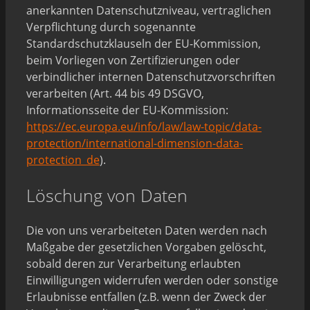
anerkannten Datenschutzniveau, vertraglichen
Verpflichtung durch sogenannte
Standardschutzklauseln der EU-Kommission,
beim Vorliegen von Zertifizierungen oder
verbindlicher internen Datenschutzvorschriften
verarbeiten (Art. 44 bis 49 DSGVO,
Informationsseite der EU-Kommission:
https://ec.europa.eu/info/law/law-topic/data-
protection/international-dimension-data-
protection_de
).
Löschung von Daten
Die von uns verarbeiteten Daten werden nach
Maßgabe der gesetzlichen Vorgaben gelöscht,
sobald deren zur Verarbeitung erlaubten
Einwilligungen widerrufen werden oder sonstige
Erlaubnisse entfallen (z.B. wenn der Zweck der