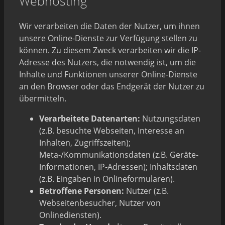
Webhosting
Wir verarbeiten die Daten der Nutzer, um ihnen
unsere Online-Dienste zur Verfügung stellen zu
können. Zu diesem Zweck verarbeiten wir die IP-
Adresse des Nutzers, die notwendig ist, um die
Inhalte und Funktionen unserer Online-Dienste
an den Browser oder das Endgerät der Nutzer zu
übermitteln.
Verarbeitete Datenarten:
Nutzungsdaten
(z.B. besuchte Webseiten, Interesse an
Inhalten, Zugriffszeiten);
Meta-/Kommunikationsdaten (z.B. Geräte-
Informationen, IP-Adressen); Inhaltsdaten
(z.B. Eingaben in Onlineformularen).
Betroffene Personen:
Nutzer (z.B.
Webseitenbesucher, Nutzer von
Onlinediensten).