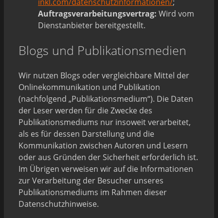
inkl.com/datenschutzinformationen/
;
Auftragsverarbeitungsvertrag:
Wird vom
Dienstanbieter bereitgestellt.
Blogs und Publikationsmedien
Wir nutzen Blogs oder vergleichbare Mittel der
Onlinekommunikation und Publikation
(nachfolgend „Publikationsmedium“). Die Daten
der Leser werden für die Zwecke des
Publikationsmediums nur insoweit verarbeitet,
als es für dessen Darstellung und die
Kommunikation zwischen Autoren und Lesern
oder aus Gründen der Sicherheit erforderlich ist.
Im Übrigen verweisen wir auf die Informationen
zur Verarbeitung der Besucher unseres
Publikationsmediums im Rahmen dieser
Datenschutzhinweise.