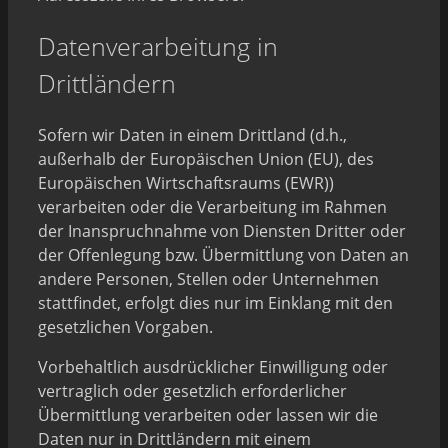
Datenverarbeitung in
Drittländern
Sofern wir Daten in einem Drittland (d.h.,
außerhalb der Europäischen Union (EU), des
Europäischen Wirtschaftsraums (EWR))
verarbeiten oder die Verarbeitung im Rahmen
der Inanspruchnahme von Diensten Dritter oder
der Offenlegung bzw. Übermittlung von Daten an
andere Personen, Stellen oder Unternehmen
stattfindet, erfolgt dies nur im Einklang mit den
gesetzlichen Vorgaben.
Vorbehaltlich ausdrücklicher Einwilligung oder
vertraglich oder gesetzlich erforderlicher
Übermittlung verarbeiten oder lassen wir die
Daten nur in Drittländern mit einem