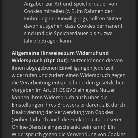
Angaben zur Art und Speicherdauer von
Cookies mitteilen (z. B. im Rahmen der
Einholung der Einwilligung), sollten Nutzer
davon ausgehen, dass Cookies permanent
sind und die Speicherdauer bis zu zwei
Jahre betragen kann.
Allgemeine Hinweise zum Widerruf und
Widerspruch (Opt-Out):
Nutzer können die von
ihnen abgegebenen Einwilligungen jederzeit
widerrufen und zudem einen Widerspruch gegen
die Verarbeitung entsprechend den gesetzlichen
Vorgaben im Art. 21 DSGVO einlegen. Nutzer
können ihren Widerspruch auch über die
Einstellungen ihres Browsers erklären, z.B. durch
Deaktivierung der Verwendung von Cookies
(wobei dadurch auch die Funktionalität unserer
Online-Dienste eingeschränkt sein kann). Ein
Widerspruch gegen die Verwendung von Cookies