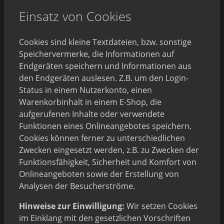
Einsatz von Cookies
Cookies sind kleine Textdateien, bzw. sonstige
Speichervermerke, die Informationen auf
Endgeräten speichern und Informationen aus
den Endgeräten auslesen. Z.B. um den Login-
Status in einem Nutzerkonto, einen
Warenkorbinhalt in einem E-Shop, die
aufgerufenen Inhalte oder verwendete
Funktionen eines Onlineangebotes speichern.
Cookies können ferner zu unterschiedlichen
Zwecken eingesetzt werden, z.B. zu Zwecken der
Funktionsfähigkeit, Sicherheit und Komfort von
Onlineangeboten sowie der Erstellung von
Analysen der Besucherströme.
Hinweise zur Einwilligung:
Wir setzen Cookies
im Einklang mit den gesetzlichen Vorschriften