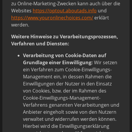
zu Online-Marketing-Zwecken kann auch über die
Websites
https://optout.aboutads.info
und
https://www.youronlinechoices.com/
erklärt
werden.
Weitere Hinweise zu Verarbeitungsprozessen,
Verfahren und Diensten:
Verarbeitung von Cookie-Daten auf
Grundlage einer Einwilligung:
Wir setzen
ein Verfahren zum Cookie-Einwilligungs-
Management ein, in dessen Rahmen die
Einwilligungen der Nutzer in den Einsatz
von Cookies, bzw. der im Rahmen des
Cookie-Einwilligungs-Management-
Verfahrens genannten Verarbeitungen und
Anbieter eingeholt sowie von den Nutzern
verwaltet und widerrufen werden können.
Hierbei wird die Einwilligungserklärung