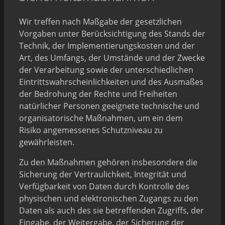
Wir treffen nach Maßgabe der gesetzlichen
Vorgaben unter Berücksichtigung des Stands der
Technik, der Implementierungskosten und der
Art, des Umfangs, der Umstände und der Zwecke
der Verarbeitung sowie der unterschiedlichen
Eintrittswahrscheinlichkeiten und des Ausmaßes
der Bedrohung der Rechte und Freiheiten
natürlicher Personen geeignete technische und
organisatorische Maßnahmen, um ein dem
Risiko angemessenes Schutzniveau zu
gewährleisten.
Zu den Maßnahmen gehören insbesondere die
Sicherung der Vertraulichkeit, Integrität und
Verfügbarkeit von Daten durch Kontrolle des
physischen und elektronischen Zugangs zu den
Daten als auch des sie betreffenden Zugriffs, der
Eingabe, der Weitergabe, der Sicherung der