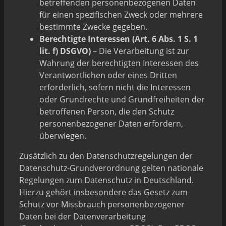
betreffenden personenbezogenen Daten
für einen spezifischen Zweck oder mehrere
bestimmte Zwecke gegeben.
Berechtigte Interessen (Art. 6 Abs. 1 S. 1
lit. f) DSGVO)
– Die Verarbeitung ist zur
Wahrung der berechtigten Interessen des
Verantwortlichen oder eines Dritten
erforderlich, sofern nicht die Interessen
oder Grundrechte und Grundfreiheiten der
betroffenen Person, die den Schutz
personenbezogener Daten erfordern,
überwiegen.
Zusätzlich zu den Datenschutzregelungen der
Datenschutz-Grundverordnung gelten nationale
Regelungen zum Datenschutz in Deutschland.
Hierzu gehört insbesondere das Gesetz zum
Schutz vor Missbrauch personenbezogener
Daten bei der Datenverarbeitung