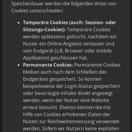
Speicherdauer werden die folgenden Arten von
Cookies unterschieden:
Temporäre Cookies (auch: Session- oder
Sitzungs-Cookies):
Temporäre Cookies
werden spätestens gelöscht, nachdem ein
Nutzer ein Online-Angebot verlassen und
sein Endgerät (z.B. Browser oder mobile
Applikation) geschlossen hat.
Permanente Cookies:
Permanente Cookies
bleiben auch nach dem Schließen des
Endgerätes gespeichert. So können
beispielsweise der Login-Status gespeichert
oder bevorzugte Inhalte direkt angezeigt
werden, wenn der Nutzer eine Website
erneut besucht. Ebenso können die mit
Hilfe von Cookies erhobenen Daten der
Nutzer zur Reichweitenmessung verwendet
werden. Sofern wir Nutzern keine expliziten