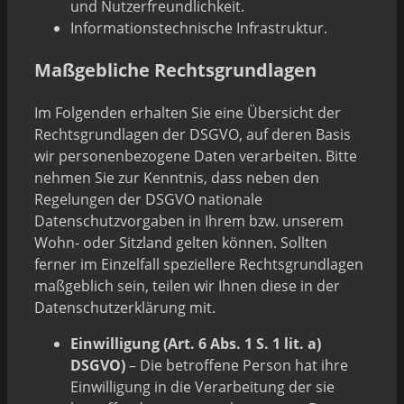
und Nutzerfreundlichkeit.
Informationstechnische Infrastruktur.
Maßgebliche Rechtsgrundlagen
Im Folgenden erhalten Sie eine Übersicht der
Rechtsgrundlagen der DSGVO, auf deren Basis
wir personenbezogene Daten verarbeiten. Bitte
nehmen Sie zur Kenntnis, dass neben den
Regelungen der DSGVO nationale
Datenschutzvorgaben in Ihrem bzw. unserem
Wohn- oder Sitzland gelten können. Sollten
ferner im Einzelfall speziellere Rechtsgrundlagen
maßgeblich sein, teilen wir Ihnen diese in der
Datenschutzerklärung mit.
Einwilligung (Art. 6 Abs. 1 S. 1 lit. a)
DSGVO)
– Die betroffene Person hat ihre
Einwilligung in die Verarbeitung der sie