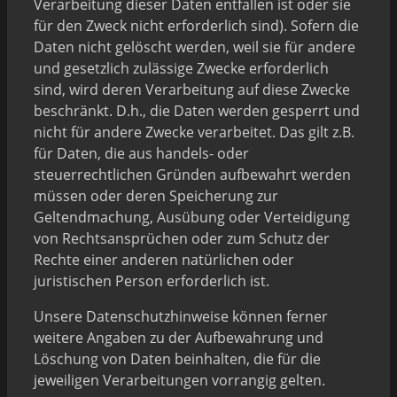
Verarbeitung dieser Daten entfallen ist oder sie
für den Zweck nicht erforderlich sind). Sofern die
Daten nicht gelöscht werden, weil sie für andere
und gesetzlich zulässige Zwecke erforderlich
sind, wird deren Verarbeitung auf diese Zwecke
beschränkt. D.h., die Daten werden gesperrt und
nicht für andere Zwecke verarbeitet. Das gilt z.B.
für Daten, die aus handels- oder
steuerrechtlichen Gründen aufbewahrt werden
müssen oder deren Speicherung zur
Geltendmachung, Ausübung oder Verteidigung
von Rechtsansprüchen oder zum Schutz der
Rechte einer anderen natürlichen oder
juristischen Person erforderlich ist.
Unsere Datenschutzhinweise können ferner
weitere Angaben zu der Aufbewahrung und
Löschung von Daten beinhalten, die für die
jeweiligen Verarbeitungen vorrangig gelten.