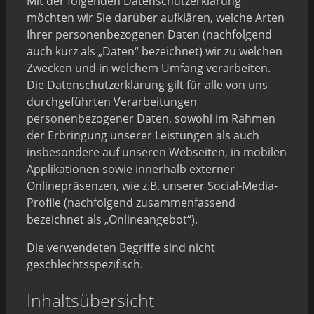
Mit der folgenden Datenschutzerklärung
möchten wir Sie darüber aufklären, welche Arten
Ihrer personenbezogenen Daten (nachfolgend
auch kurz als „Daten“ bezeichnet) wir zu welchen
Zwecken und in welchem Umfang verarbeiten.
Die Datenschutzerklärung gilt für alle von uns
durchgeführten Verarbeitungen
personenbezogener Daten, sowohl im Rahmen
der Erbringung unserer Leistungen als auch
insbesondere auf unseren Webseiten, in mobilen
Applikationen sowie innerhalb externer
Onlinepräsenzen, wie z.B. unserer Social-Media-
Profile (nachfolgend zusammenfassend
bezeichnet als „Onlineangebot“).
Die verwendeten Begriffe sind nicht
geschlechtsspezifisch.
Inhaltsübersicht