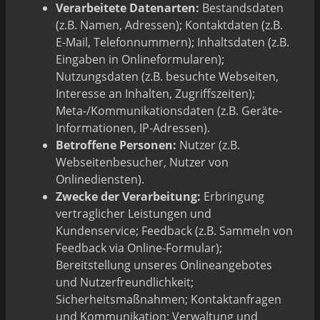
Verarbeitete Datenarten:
Bestandsdaten
(z.B. Namen, Adressen); Kontaktdaten (z.B.
E-Mail, Telefonnummern); Inhaltsdaten (z.B.
Eingaben in Onlineformularen);
Nutzungsdaten (z.B. besuchte Webseiten,
Interesse an Inhalten, Zugriffszeiten);
Meta-/Kommunikationsdaten (z.B. Geräte-
Informationen, IP-Adressen).
Betroffene Personen:
Nutzer (z.B.
Webseitenbesucher, Nutzer von
Onlinediensten).
Zwecke der Verarbeitung:
Erbringung
vertraglicher Leistungen und
Kundenservice; Feedback (z.B. Sammeln von
Feedback via Online-Formular);
Bereitstellung unseres Onlineangebotes
und Nutzerfreundlichkeit;
Sicherheitsmaßnahmen; Kontaktanfragen
und Kommunikation; Verwaltung und