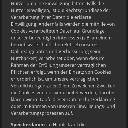
Nutzer um eine Einwilligung bitten. Falls die
Nutzer einwilligen, ist die Rechtsgrundlage der
Verarbeitung Ihrer Daten die erklärte
Einwilligung. Andernfalls werden die mithilfe von
Cookies verarbeiteten Daten auf Grundlage
unserer berechtigten Interessen (z.B. an einem
betriebswirtschaftlichen Betrieb unseres
Onlineangebotes und Verbesserung seiner
Nutzbarkeit) verarbeitet oder, wenn dies im
Rahmen der Erfüllung unserer vertraglichen
Pflichten erfolgt, wenn der Einsatz von Cookies
erforderlich ist, um unsere vertraglichen
Verpflichtungen zu erfüllen. Zu welchen Zwecken
die Cookies von uns verarbeitet werden, darüber
klären wir im Laufe dieser Datenschutzerklärung
oder im Rahmen von unseren Einwilligungs- und
Verarbeitungsprozessen auf.
Speicherdauer:
Im Hinblick auf die