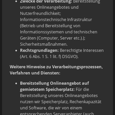
Zwecke der Verarbeitung:
Bereitstellung
unseres Onlineangebotes und
Nutzerfreundlichkeit;
Informationstechnische Infrastruktur
(Betrieb und Bereitstellung von
Informationssystemen und technischen
Geräten (Computer, Server etc.).);
Sicherheitsmaßnahmen.
Rechtsgrundlagen:
Berechtigte Interessen
(Art. 6 Abs. 1 S. 1 lit. f) DSGVO).
Weitere Hinweise zu Verarbeitungsprozessen,
Verfahren und Diensten:
Bereitstellung Onlineangebot auf
gemietetem Speicherplatz:
Für die
Bereitstellung unseres Onlineangebotes
nutzen wir Speicherplatz, Rechenkapazität
und Software, die wir von einem
entsprechenden Serveranbieter (auch