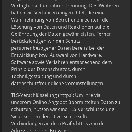
Verfügbarkeit und ihrer Trennung. Des Weiteren
haben wir Verfahren eingerichtet, die eine
Wahrnehmung von Betroffenenrechten, die
Löschung von Daten und Reaktionen auf die
Gefährdung der Daten gewährleisten. Ferner
berücksichtigen wir den Schutz
personenbezogener Daten bereits bei der
Entwicklung bzw. Auswahl von Hardware,
Software sowie Verfahren entsprechend dem
Prinzip des Datenschutzes, durch
Technikgestaltung und durch
datenschutzfreundliche Voreinstellungen.
TLS-Verschlüsselung (https): Um Ihre via
unserem Online-Angebot übermittelten Daten zu
schützen, nutzen wir eine TLS-Verschlüsselung.
Sie erkennen derart verschlüsselte
Verbindungen an dem Präfix https:// in der
Adresszeile Ihres Browsers.