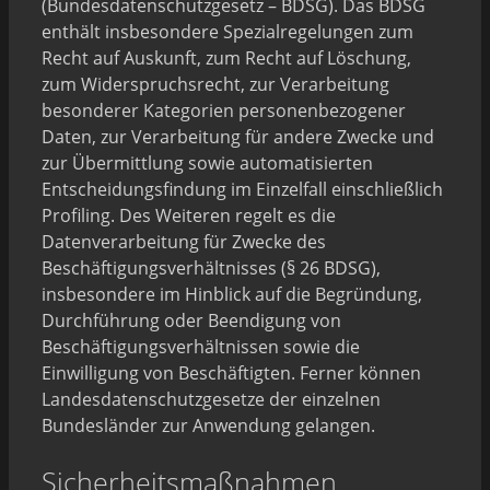
(Bundesdatenschutzgesetz – BDSG). Das BDSG
enthält insbesondere Spezialregelungen zum
Recht auf Auskunft, zum Recht auf Löschung,
zum Widerspruchsrecht, zur Verarbeitung
besonderer Kategorien personenbezogener
Daten, zur Verarbeitung für andere Zwecke und
zur Übermittlung sowie automatisierten
Entscheidungsfindung im Einzelfall einschließlich
Profiling. Des Weiteren regelt es die
Datenverarbeitung für Zwecke des
Beschäftigungsverhältnisses (§ 26 BDSG),
insbesondere im Hinblick auf die Begründung,
Durchführung oder Beendigung von
Beschäftigungsverhältnissen sowie die
Einwilligung von Beschäftigten. Ferner können
Landesdatenschutzgesetze der einzelnen
Bundesländer zur Anwendung gelangen.
Sicherheitsmaßnahmen