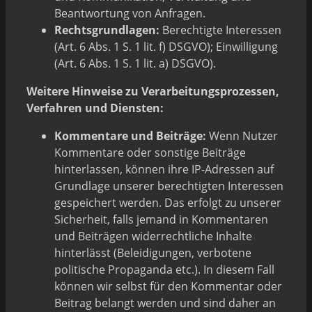
Beantwortung von Anfragen.
Rechtsgrundlagen:
Berechtigte Interessen
(Art. 6 Abs. 1 S. 1 lit. f) DSGVO); Einwilligung
(Art. 6 Abs. 1 S. 1 lit. a) DSGVO).
Weitere Hinweise zu Verarbeitungsprozessen,
Verfahren und Diensten:
Kommentare und Beiträge:
Wenn Nutzer
Kommentare oder sonstige Beiträge
hinterlassen, können ihre IP-Adressen auf
Grundlage unserer berechtigten Interessen
gespeichert werden. Das erfolgt zu unserer
Sicherheit, falls jemand in Kommentaren
und Beiträgen widerrechtliche Inhalte
hinterlässt (Beleidigungen, verbotene
politische Propaganda etc.). In diesem Fall
können wir selbst für den Kommentar oder
Beitrag belangt werden und sind daher an