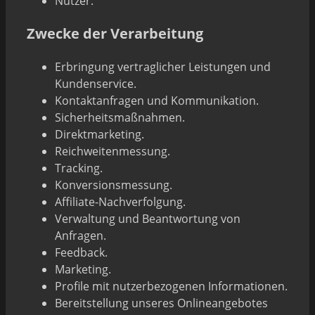
Nutzer.
Zwecke der Verarbeitung
Erbringung vertraglicher Leistungen und
Kundenservice.
Kontaktanfragen und Kommunikation.
Sicherheitsmaßnahmen.
Direktmarketing.
Reichweitenmessung.
Tracking.
Konversionsmessung.
Affiliate-Nachverfolgung.
Verwaltung und Beantwortung von
Anfragen.
Feedback.
Marketing.
Profile mit nutzerbezogenen Informationen.
Bereitstellung unseres Onlineangebotes