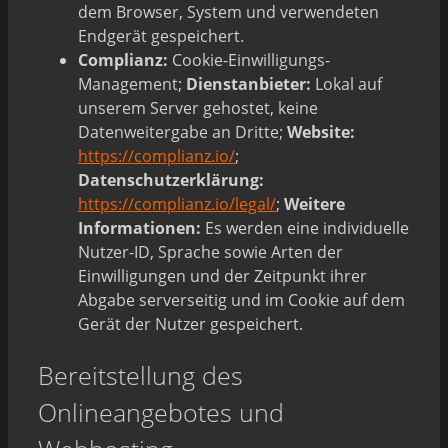
dem Browser, System und verwendeten
Endgerät gespeichert.
Complianz:
Cookie-Einwilligungs-
Management;
Dienstanbieter:
Lokal auf
unserem Server gehostet, keine
Datenweitergabe an Dritte;
Website:
https://complianz.io/
;
Datenschutzerklärung:
https://complianz.io/legal/
;
Weitere
Informationen:
Es werden eine individuelle
Nutzer-ID, Sprache sowie Arten der
Einwilligungen und der Zeitpunkt ihrer
Abgabe serverseitig und im Cookie auf dem
Gerät der Nutzer gespeichert.
Bereitstellung des
Onlineangebotes und