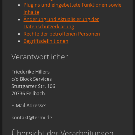
Plugins und eingebettete Funktionen sowie
Inhalte
Änderung und Aktualisierung der
Datenschutzerklärung
Rechte der betroffenen Personen
Begriffsdefinitionen
Verantwortlicher
Friederike Hillers
c/o Block Services
Stuttgarter Str. 106
70736 Fellbach
E-Mail-Adresse:
kontakt@termi.de
Übersicht der Verarbeitungen